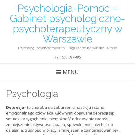
Psychologia-Pomoc –
Gabinet psychologiczno-
psychoterapeutyczny w
Warszawie
Psycholog, psychoterapeuta – mgr Marta Kolwińska-Wrona
Tel.: 503-787-485
MENU
Psychologia
Depresja
– to choroba na zaburzeniu nastroju i stanu
emocjonalnego człowieka. Głównymi objawami depresji są:
smutek, przygnębienie, niemożność odczuwania radości,
zmniejszenie aktywności, apatia, spowolnienie, niechęć do
działania, trudności w pracy, zmniejszenie zainteresowań, lęk,