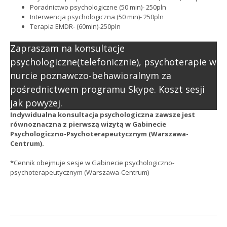
Poradnictwo psychologiczne (50 min)- 250pln
Interwencja psychologiczna (50 min)- 250pln
Terapia EMDR- (60min)-250pln
Zapraszam na konsultacje
psychologiczne(telefonicznie), psychoterapie w
nurcie poznawczo-behawioralnym za
pośrednictwem programu Skype. Koszt sesji
jak powyżej.
Indywidualna konsultacja psychologiczna zawsze jest
równoznaczna z pierwszą wizytą w Gabinecie
Psychologiczno-Psychoterapeutycznym (Warszawa-
Centrum).
*Cennik obejmuje sesje w Gabinecie psychologiczno-
psychoterapeutycznym (Warszawa-Centrum)