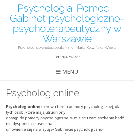
Psychologia-Pomoc –
Gabinet psychologiczno-
psychoterapeutyczny w
Warszawie
Psycholog, psychoterapeuta – mgr Marta Kolwińska-Wrona
Tel.: 503-787-485
MENU
Psycholog online
Psycholog online
to nowa forma pomocy psychologicznej, dla
tych osób, które mają utrudniony
dostęp do pomocy psychologicznej w miejscu zamieszkania bądź
nie dysponują czasem na
umówienie się na wizytę w Gabinecie psychologiczno-